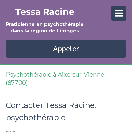
Tessa Racine
Praticienne en psychothérapie
dans la région de Limoges
Appeler
Psychothérapie à Aixe-sur-Vienne
(87700)
Contacter Tessa Racine,
psychothérapie