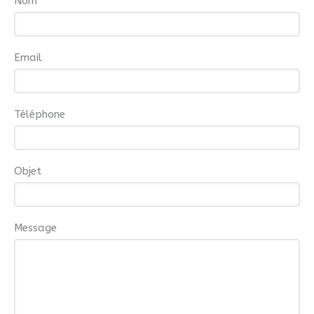
Nom
Email
Téléphone
Objet
Message