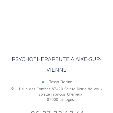
PSYCHOTHÉRAPEUTE À AIXE-SUR-
VIENNE
Tessa Racine
1 rue des Combes 87420 Sainte Marie de Vaux
36 rue François Chénieux
87000
Limoges