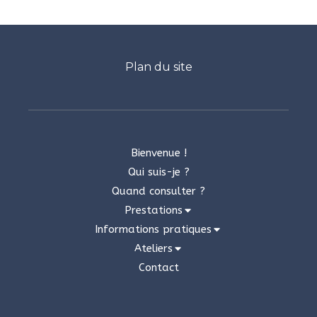
Plan du site
Bienvenue !
Qui suis-je ?
Quand consulter ?
Prestations
Informations pratiques
Ateliers
Contact