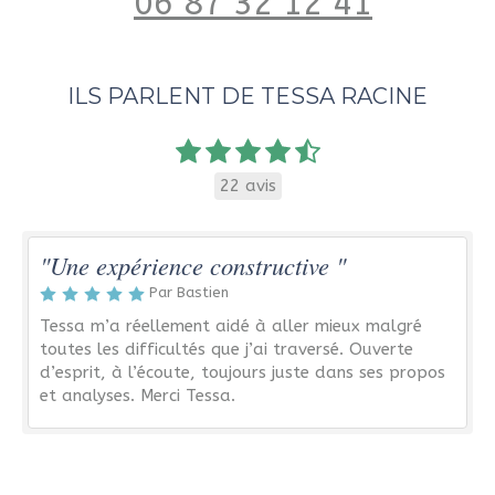
06 87 32 12 41
ILS PARLENT DE TESSA RACINE
22 avis
"Une expérience constructive "
Par Bastien
Tessa m’a réellement aidé à aller mieux malgré
toutes les difficultés que j’ai traversé. Ouverte
d’esprit, à l’écoute, toujours juste dans ses propos
et analyses. Merci Tessa.